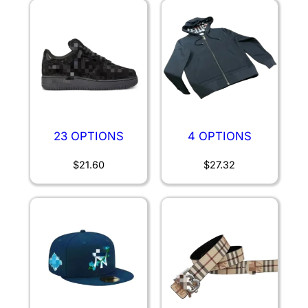
23 OPTIONS
4 OPTIONS
$
21.60
$
27.32