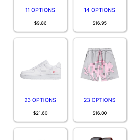
11 OPTIONS
14 OPTIONS
$
9.86
$
16.95
23 OPTIONS
23 OPTIONS
$
21.60
$
16.00