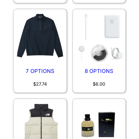
7 OPTIONS
8 OPTIONS
$
27.74
$
6.00