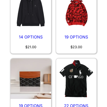
14 OPTIONS
19 OPTIONS
$
21.00
$
23.00
19 OPTIONS
22 OPTIONS