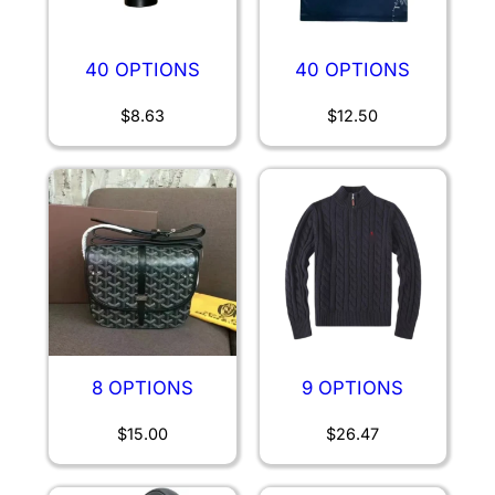
40 OPTIONS
40 OPTIONS
$
8.63
$
12.50
8 OPTIONS
9 OPTIONS
$
15.00
$
26.47