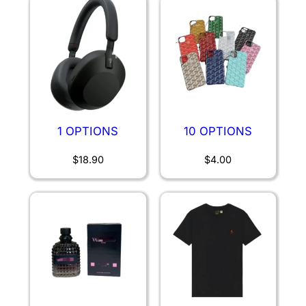
1 OPTIONS
10 OPTIONS
$
18.90
$
4.00