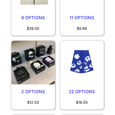
9 OPTIONS
11 OPTIONS
$
39.00
$
9.86
2 OPTIONS
22 OPTIONS
$
12.50
$
16.00