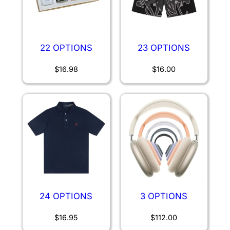
22 OPTIONS
23 OPTIONS
$
16.98
$
16.00
24 OPTIONS
3 OPTIONS
$
16.95
$
112.00