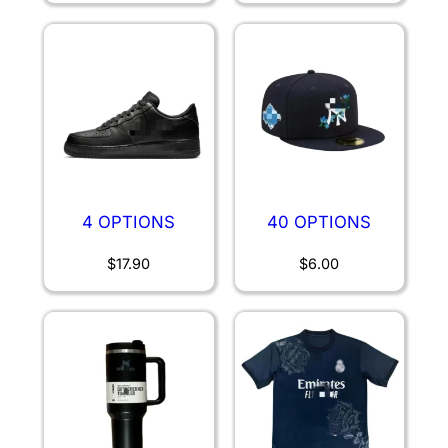
4 OPTIONS
40 OPTIONS
$
17.90
$
6.00