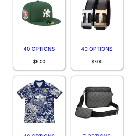
40 OPTIONS
40 OPTIONS
$
6.00
$
7.00