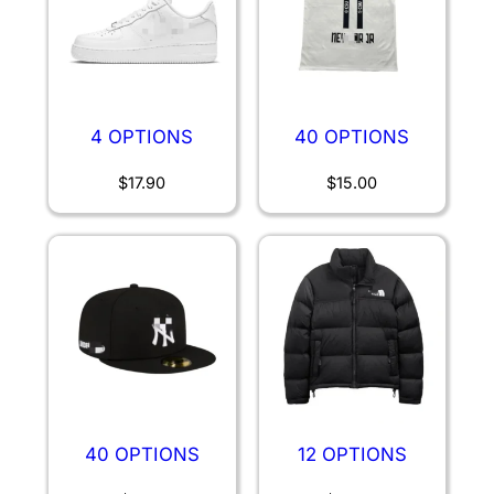
4 OPTIONS
40 OPTIONS
$
17.90
$
15.00
40 OPTIONS
12 OPTIONS