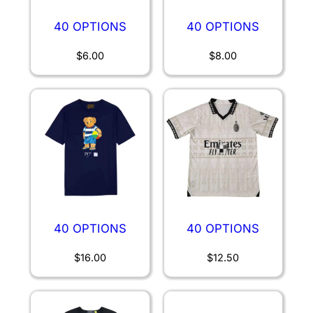
40 OPTIONS
40 OPTIONS
$
6.00
$
8.00
40 OPTIONS
40 OPTIONS
$
16.00
$
12.50