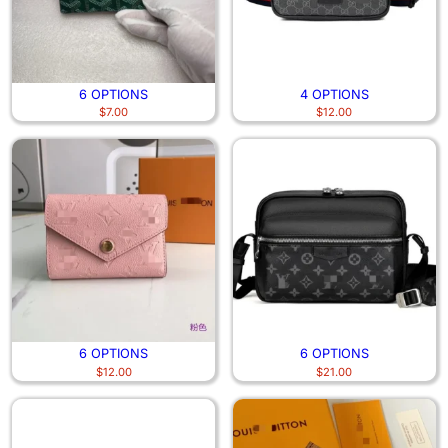
6 OPTIONS
4 OPTIONS
$
7.00
$
12.00
6 OPTIONS
6 OPTIONS
$
12.00
$
21.00