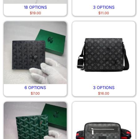
18 OPTIONS
3 OPTIONS
$
19.00
$
11.00
6 OPTIONS
3 OPTIONS
$
7.00
$
16.00