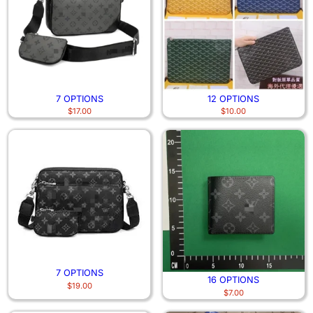
7 OPTIONS
12 OPTIONS
$
17.00
$
10.00
7 OPTIONS
16 OPTIONS
$
19.00
$
7.00