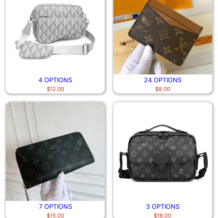
4 OPTIONS
24 OPTIONS
$
12.00
$
8.00
7 OPTIONS
3 OPTIONS
$
15.00
$
18.00