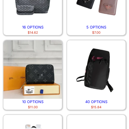
16 OPTIONS
5 OPTIONS
$
14.62
$
7.00
10 OPTIONS
40 OPTIONS
$
11.00
$
15.84