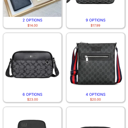
2 OPTIONS
9 OPTIONS
$
14.00
$
17.99
6 OPTIONS
4 OPTIONS
$
23.00
$
20.00