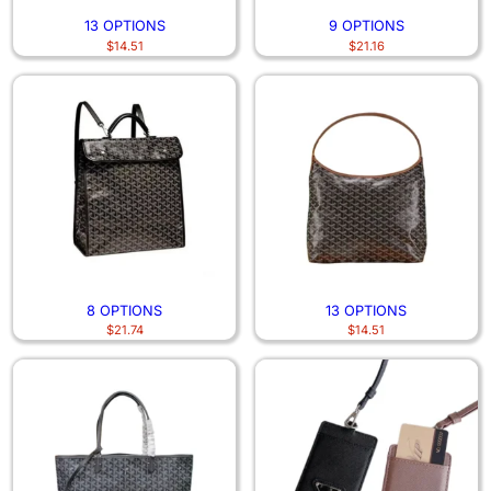
13 OPTIONS
9 OPTIONS
$
14.51
$
21.16
8 OPTIONS
13 OPTIONS
$
21.74
$
14.51