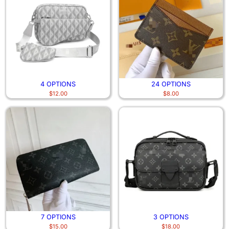
4 OPTIONS
24 OPTIONS
$
12.00
$
8.00
7 OPTIONS
3 OPTIONS
$
15.00
$
18.00