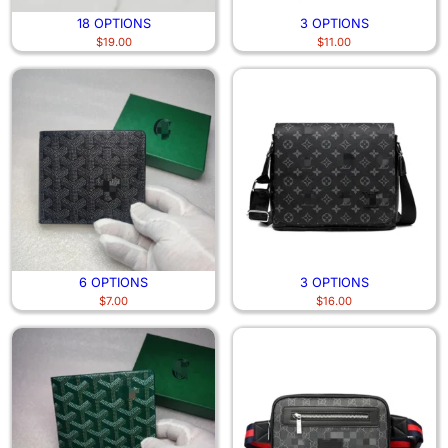
18 OPTIONS
3 OPTIONS
$
19.00
$
11.00
6 OPTIONS
3 OPTIONS
$
7.00
$
16.00