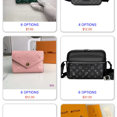
6 OPTIONS
4 OPTIONS
$
7.00
$
12.00
6 OPTIONS
6 OPTIONS
$
12.00
$
21.00