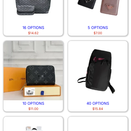
16 OPTIONS
5 OPTIONS
$
14.62
$
7.00
10 OPTIONS
40 OPTIONS
$
11.00
$
15.84