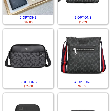
2 OPTIONS
9 OPTIONS
$
14.00
$
17.99
6 OPTIONS
4 OPTIONS
$
23.00
$
20.00