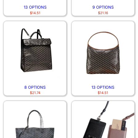
13 OPTIONS
9 OPTIONS
$
14.51
$
21.16
8 OPTIONS
13 OPTIONS
$
21.74
$
14.51