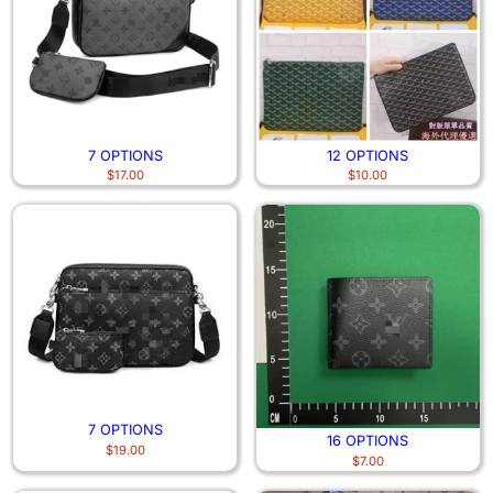
7 OPTIONS
12 OPTIONS
$
17.00
$
10.00
7 OPTIONS
16 OPTIONS
$
19.00
$
7.00